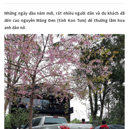
Những ngày đầu năm mới, rất nhiều người dân và du khách đã
đến cao nguyên Măng Đen (tỉnh Kon Tum) để thưởng lãm hoa
anh đào nở.